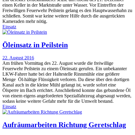
einen Keller in der Marktstraße unter Wasser. Vor Eintreffen der
Freiwilligen Feuerwehr Peilstein gelang es den Hauptwasserhahn zu
schließen. Somit war keine weitere Hilfe durch die ausgerückten
Kameraden mehr nötig.
Einsatz
Öleinsatz in Peilstein
22. August 2016
Am frühen Vormittag des 22. August wurde die freiwillige
Feuerwehr Peilstein zu einem Öleinsatz gerufen. Ein unbekannter
LKW-Fahrer hatte bei der Haltestelle Rinnmühle eine größere
Menge Öl-hältige Flüssigkeit verloren. Da diese über den dortigen
Kanal auch in die kleine Mühl gelangt ist, wurde sofort eine
Ölsperre im Bach errichtet. Anschließend konnte das gebundene Öl
von einem eigens angeforderten Spezialfahrzeug abgesaugt werden,
sodass keine weitere Gefahr mehr für die Umwelt bestand.
Einsatz
Aufräumarbeiten Richtung Geretschlag