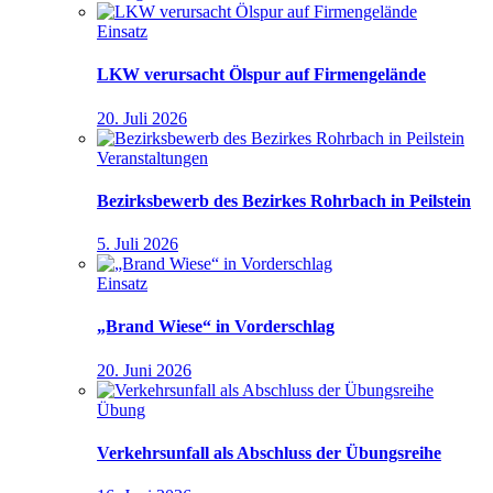
Einsatz
LKW verursacht Ölspur auf Firmengelände
20. Juli 2026
Veranstaltungen
Bezirksbewerb des Bezirkes Rohrbach in Peilstein
5. Juli 2026
Einsatz
„Brand Wiese“ in Vorderschlag
20. Juni 2026
Übung
Verkehrsunfall als Abschluss der Übungsreihe