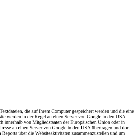
Textdateien, die auf Ihrem Computer gespeichert werden und die eine
site werden in der Regel an einen Server von Google in den USA
ch innerhalb von Mitgliedstaaten der Europäischen Union oder in
dresse an einen Server von Google in den USA übertragen und dort
m Reports über die Websiteaktivitäten zusammenzustellen und um