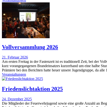
Veranstaltungen
Vollversammlung 2026
21. Februar 2026
Am ersten Freitag in der Fastenzeit ist es traditionell Zeit, bei der 
kurz vorangegangenen Brandeinsatzes kurzerhand um eine halbe Stunde
Prämiere bei den Berichten hatte heuer unsere Jugendgruppe, da alle 
Veranstaltungen
Friedenslichtaktion 2025
24. Dezember 2025
Die Mitglieder der Feuerwehrjugend sowie eine große Anzahl an Begl