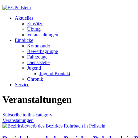
Aktuelles
Einsätze
Übung
Veranstaltungen
Einblicke
Kommando
Bewerbsgruppe
Fahrzeuge
Dienststelle
Jugend
Jugend Kontakt
Chronik
Service
Veranstaltungen
Subscribe to this category
Veranstaltungen