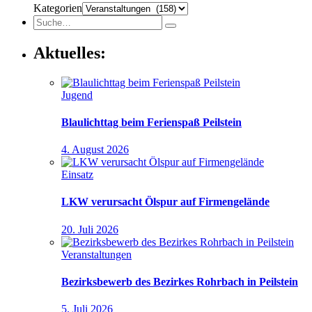
Kategorien
Aktuelles:
Jugend
Blaulichttag beim Ferienspaß Peilstein
4. August 2026
Einsatz
LKW verursacht Ölspur auf Firmengelände
20. Juli 2026
Veranstaltungen
Bezirksbewerb des Bezirkes Rohrbach in Peilstein
5. Juli 2026