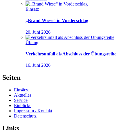
Einsatz
„Brand Wiese“ in Vorderschlag
20. Juni 2026
Übung
Verkehrsunfall als Abschluss der Übungsreihe
16. Juni 2026
Seiten
Einsätze
Aktuelles
Service
Einblicke
Impressum / Kontakt
Datenschutz
Links