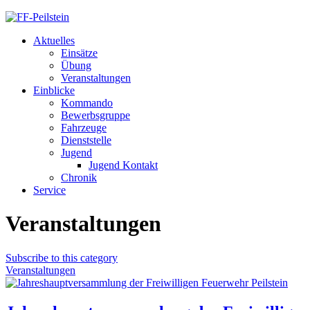
Aktuelles
Einsätze
Übung
Veranstaltungen
Einblicke
Kommando
Bewerbsgruppe
Fahrzeuge
Dienststelle
Jugend
Jugend Kontakt
Chronik
Service
Veranstaltungen
Subscribe to this category
Veranstaltungen