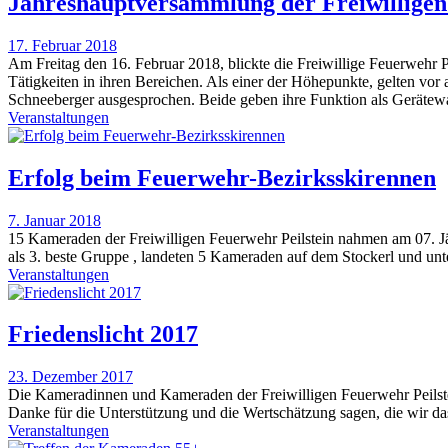
Jahreshauptversammlung der Freiwilligen
17. Februar 2018
Am Freitag den 16. Februar 2018, blickte die Freiwillige Feuerwehr P
Tätigkeiten in ihren Bereichen. Als einer der Höhepunkte, gelten 
Schneeberger ausgesprochen. Beide geben ihre Funktion als Gerätewa
Veranstaltungen
Erfolg beim Feuerwehr-Bezirksskirennen
7. Januar 2018
15 Kameraden der Freiwilligen Feuerwehr Peilstein nahmen am 07. Jä
als 3. beste Gruppe , landeten 5 Kameraden auf dem Stockerl und unt
Veranstaltungen
Friedenslicht 2017
23. Dezember 2017
Die Kameradinnen und Kameraden der Freiwilligen Feuerwehr Peilstei
Danke für die Unterstützung und die Wertschätzung sagen, die wir d
Veranstaltungen