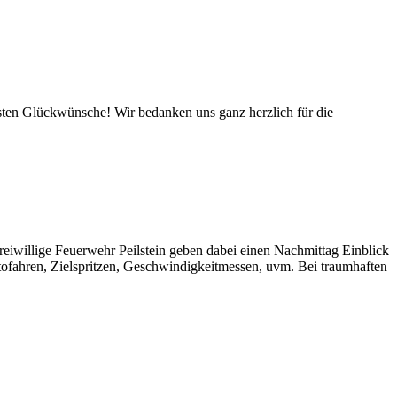
sten Glückwünsche! Wir bedanken uns ganz herzlich für die
Freiwillige Feuerwehr Peilstein geben dabei einen Nachmittag Einblick
ofahren, Zielspritzen, Geschwindigkeitmessen, uvm. Bei traumhaften