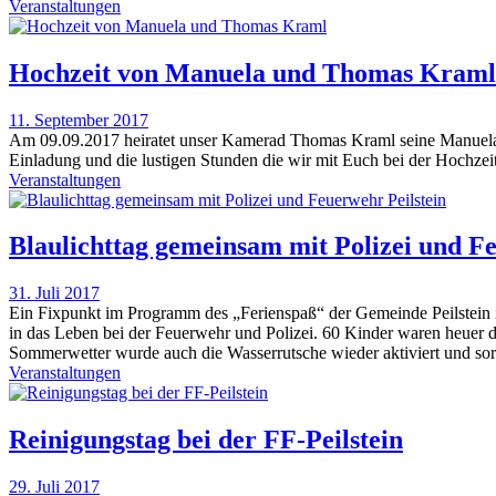
Veranstaltungen
Hochzeit von Manuela und Thomas Kraml
11. September 2017
Am 09.09.2017 heiratet unser Kamerad Thomas Kraml seine Manuela. 
Einladung und die lustigen Stunden die wir mit Euch bei der Hochzei
Veranstaltungen
Blaulichttag gemeinsam mit Polizei und Fe
31. Juli 2017
Ein Fixpunkt im Programm des „Ferienspaß“ der Gemeinde Peilstein ist
in das Leben bei der Feuerwehr und Polizei. 60 Kinder waren heuer 
Sommerwetter wurde auch die Wasserrutsche wieder aktiviert und s
Veranstaltungen
Reinigungstag bei der FF-Peilstein
29. Juli 2017