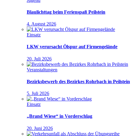
Jugend
Blaulichttag beim Ferienspaß Peilstein
4. August 2026
Einsatz
LKW verursacht Ölspur auf Firmengelände
20. Juli 2026
Veranstaltungen
Bezirksbewerb des Bezirkes Rohrbach in Peilstein
5. Juli 2026
Einsatz
„Brand Wiese“ in Vorderschlag
20. Juni 2026