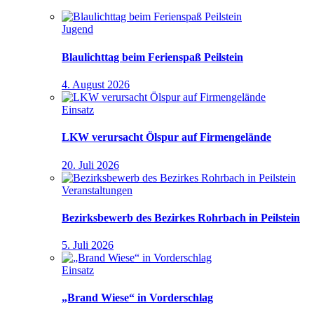
Jugend
Blaulichttag beim Ferienspaß Peilstein
4. August 2026
Einsatz
LKW verursacht Ölspur auf Firmengelände
20. Juli 2026
Veranstaltungen
Bezirksbewerb des Bezirkes Rohrbach in Peilstein
5. Juli 2026
Einsatz
„Brand Wiese“ in Vorderschlag