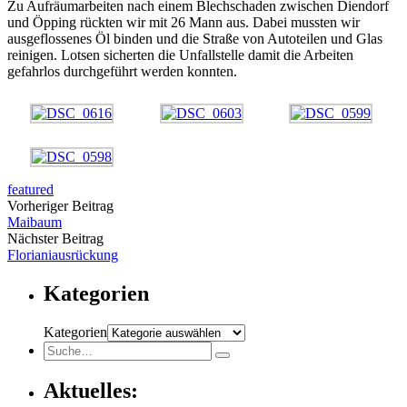
Zu Aufräumarbeiten nach einem Blechschaden zwischen Diendorf
und Öpping rückten wir mit 26 Mann aus. Dabei mussten wir
ausgeflossenes Öl binden und die Straße von Autoteilen und Glas
reinigen. Lotsen sicherten die Unfallstelle damit die Arbeiten
gefahrlos durchgeführt werden konnten.
featured
Vorheriger Beitrag
Maibaum
Nächster Beitrag
Florianiausrückung
Kategorien
Kategorien
Aktuelles: