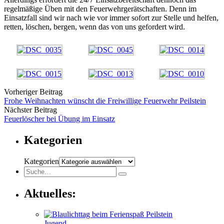
regelmäßige Üben mit den Feuerwehrgerätschaften. Denn im
Einsatzfall sind wir nach wie vor immer sofort zur Stelle und helfen,
retten, löschen, bergen, wenn das von uns gefordert wird.
Vorheriger Beitrag
Frohe Weihnachten wünscht die Freiwillige Feuerwehr Peilstein
Nächster Beitrag
Feuerlöscher bei Übung im Einsatz
Kategorien
Kategorien
Aktuelles:
Jugend