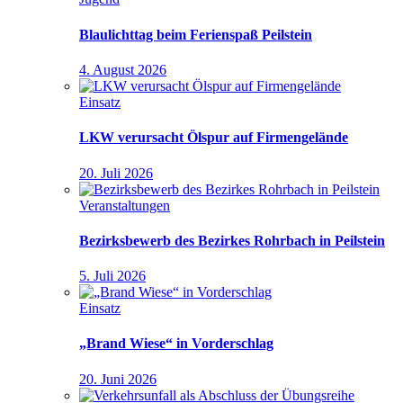
Blaulichttag beim Ferienspaß Peilstein
4. August 2026
Einsatz
LKW verursacht Ölspur auf Firmengelände
20. Juli 2026
Veranstaltungen
Bezirksbewerb des Bezirkes Rohrbach in Peilstein
5. Juli 2026
Einsatz
„Brand Wiese“ in Vorderschlag
20. Juni 2026