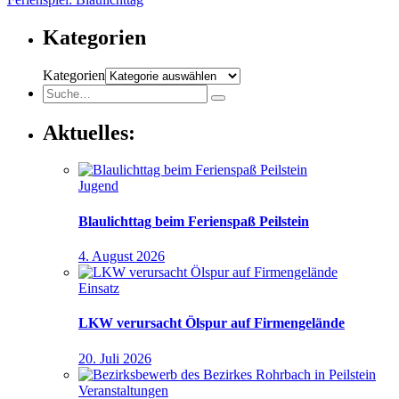
Kategorien
Kategorien
Aktuelles:
Jugend
Blaulichttag beim Ferienspaß Peilstein
4. August 2026
Einsatz
LKW verursacht Ölspur auf Firmengelände
20. Juli 2026
Veranstaltungen