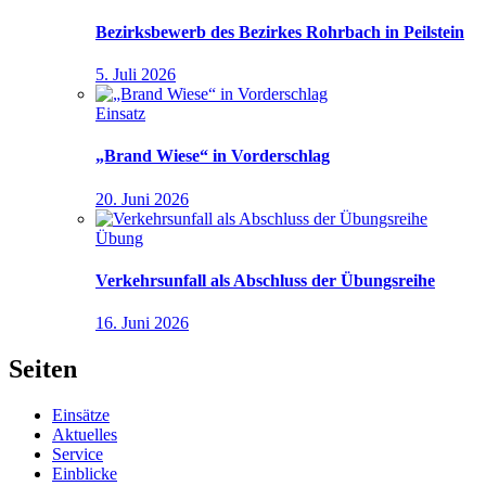
Bezirksbewerb des Bezirkes Rohrbach in Peilstein
5. Juli 2026
Einsatz
„Brand Wiese“ in Vorderschlag
20. Juni 2026
Übung
Verkehrsunfall als Abschluss der Übungsreihe
16. Juni 2026
Seiten
Einsätze
Aktuelles
Service
Einblicke