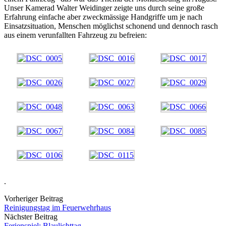
Unser Kamerad Walter Weidinger zeigte uns durch seine große
Erfahrung einfache aber zweckmässige Handgriffe um je nach
Einsatzsituation, Menschen möglichst schonend und dennoch rasch
aus einem verunfallten Fahrzeug zu befreien:
.
Vorheriger Beitrag
Reinigungstag im Feuerwehrhaus
Nächster Beitrag
Ferienspiel: Blaulichttag