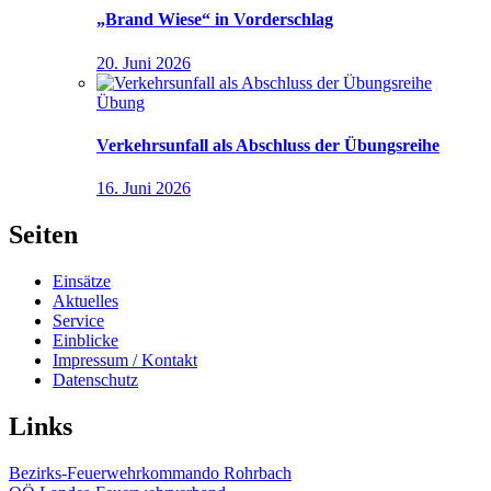
„Brand Wiese“ in Vorderschlag
20. Juni 2026
Übung
Verkehrsunfall als Abschluss der Übungsreihe
16. Juni 2026
Seiten
Einsätze
Aktuelles
Service
Einblicke
Impressum / Kontakt
Datenschutz
Links
Bezirks-Feuerwehrkommando Rohrbach