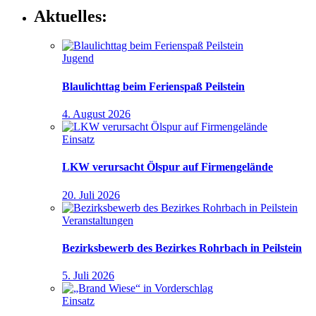
Aktuelles:
Jugend
Blaulichttag beim Ferienspaß Peilstein
4. August 2026
Einsatz
LKW verursacht Ölspur auf Firmengelände
20. Juli 2026
Veranstaltungen
Bezirksbewerb des Bezirkes Rohrbach in Peilstein
5. Juli 2026
Einsatz