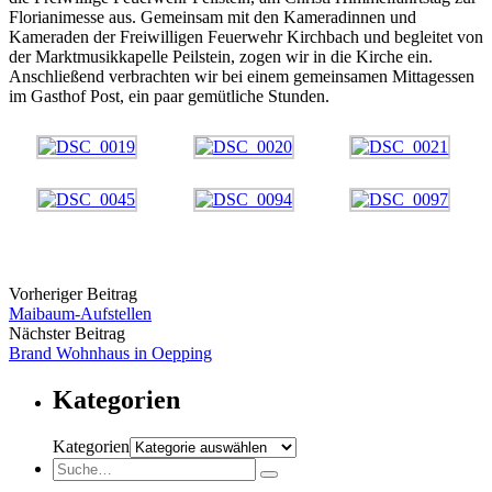
Florianimesse aus. Gemeinsam mit den Kameradinnen und
Kameraden der Freiwilligen Feuerwehr Kirchbach und begleitet von
der Marktmusikkapelle Peilstein, zogen wir in die Kirche ein.
Anschließend verbrachten wir bei einem gemeinsamen Mittagessen
im Gasthof Post, ein paar gemütliche Stunden.
Vorheriger Beitrag
Maibaum-Aufstellen
Nächster Beitrag
Brand Wohnhaus in Oepping
Kategorien
Kategorien