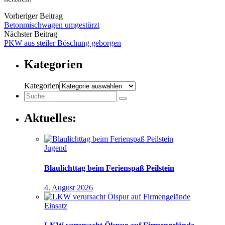
Vorheriger Beitrag
Betonmischwagen umgestürzt
Nächster Beitrag
PKW aus steiler Böschung geborgen
Kategorien
Kategorien
Aktuelles:
Jugend
Blaulichttag beim Ferienspaß Peilstein
4. August 2026
Einsatz