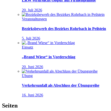
LKW verursacht Ölspur auf Firmengelände
20. Juli 2026
Veranstaltungen
Bezirksbewerb des Bezirkes Rohrbach in Peilstein
5. Juli 2026
Einsatz
„Brand Wiese“ in Vorderschlag
20. Juni 2026
Übung
Verkehrsunfall als Abschluss der Übungsreihe
16. Juni 2026
Seiten