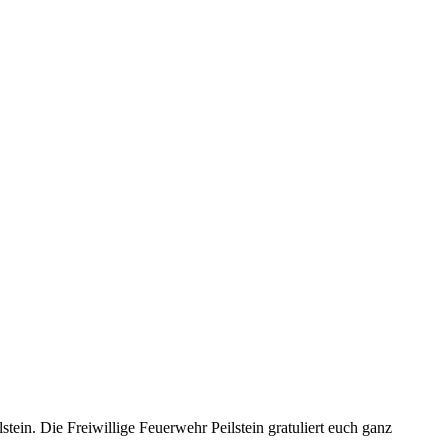
stein. Die Freiwillige Feuerwehr Peilstein gratuliert euch ganz