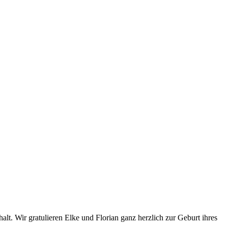
t. Wir gratulieren Elke und Florian ganz herzlich zur Geburt ihres