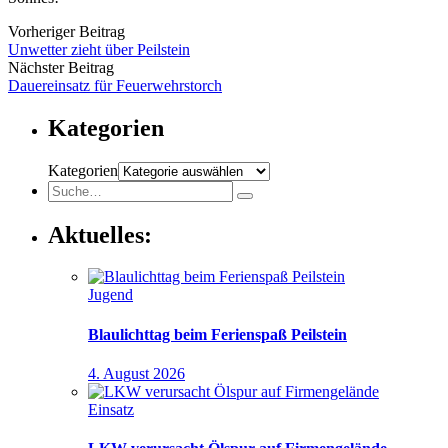
Vorheriger Beitrag
Unwetter zieht über Peilstein
Nächster Beitrag
Dauereinsatz für Feuerwehrstorch
Kategorien
Kategorien
Aktuelles:
Jugend
Blaulichttag beim Ferienspaß Peilstein
4. August 2026
Einsatz