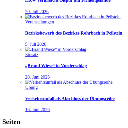
LKW verursacht Ölspur auf Firmengelände
20. Juli 2026
Veranstaltungen
Bezirksbewerb des Bezirkes Rohrbach in Peilstein
5. Juli 2026
Einsatz
„Brand Wiese“ in Vorderschlag
20. Juni 2026
Übung
Verkehrsunfall als Abschluss der Übungsreihe
16. Juni 2026
Seiten