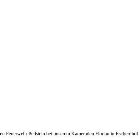
en Feuerwehr Peilstein bei unserem Kameraden Florian in Eschernhof hal