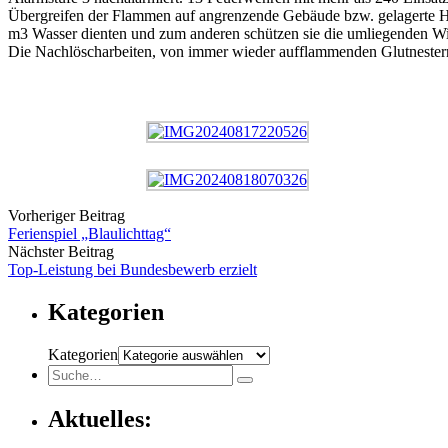
Übergreifen der Flammen auf angrenzende Gebäude bzw. gelagerte Holz
m3 Wasser dienten und zum anderen schützen sie die umliegenden Wie
Die Nachlöscharbeiten, von immer wieder aufflammenden Glutnestern,
Vorheriger Beitrag
Ferienspiel „Blaulichttag“
Nächster Beitrag
Top-Leistung bei Bundesbewerb erzielt
Kategorien
Kategorien
Aktuelles: