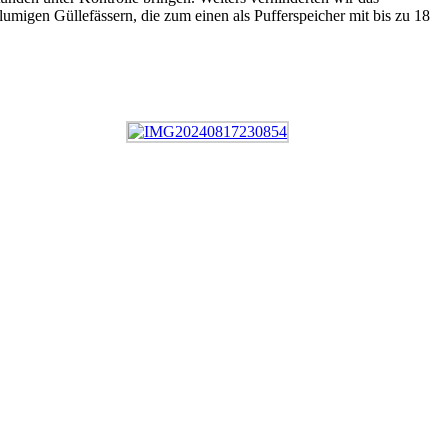
migen Güllefässern, die zum einen als Pufferspeicher mit bis zu 18