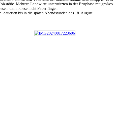
stöße. Mehrere Landwirte unterstützten in der Erstphase mit großvolu
sen, damit diese nicht Feuer fingen.
 dauerten bis in die späten Abendstunden des 18. August.