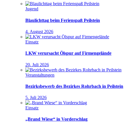
Jugend
Blaulichttag beim Ferienspaß Peilstein
4. August 2026
Einsatz
LKW verursacht Ölspur auf Firmengelände
20. Juli 2026
Veranstaltungen
Bezirksbewerb des Bezirkes Rohrbach in Peilstein
5. Juli 2026
Einsatz
„Brand Wiese“ in Vorderschlag