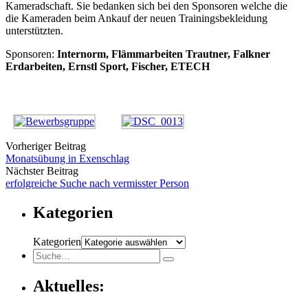
Kameradschaft. Sie bedanken sich bei den Sponsoren welche die
die Kameraden beim Ankauf der neuen Trainingsbekleidung
unterstützten.
Sponsoren:
Internorm, Flämmarbeiten Trautner, Falkner
Erdarbeiten, Ernstl Sport, Fischer, ETECH
Vorheriger Beitrag
Monatsübung in Exenschlag
Nächster Beitrag
erfolgreiche Suche nach vermisster Person
Kategorien
Kategorien
Aktuelles: