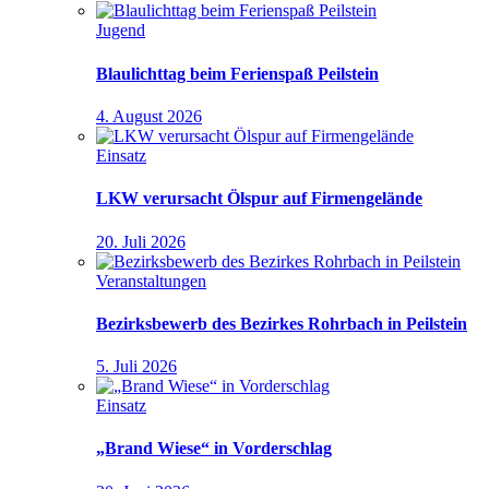
Jugend
Blaulichttag beim Ferienspaß Peilstein
4. August 2026
Einsatz
LKW verursacht Ölspur auf Firmengelände
20. Juli 2026
Veranstaltungen
Bezirksbewerb des Bezirkes Rohrbach in Peilstein
5. Juli 2026
Einsatz
„Brand Wiese“ in Vorderschlag